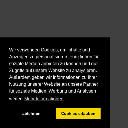
Wir verwenden Cookies, um Inhalte und
Anzeigen zu personalisieren, Funktionen für
soziale Medien anbieten zu können und die
Zugriffe auf unsere Website zu analysieren.
Außerdem geben wir Informationen zu Ihrer
Nutzung unserer Website an unsere Partner
für soziale Medien, Werbung und Analysen
weiter.
Mehr Informationen
ablehnen
Cookies erlauben