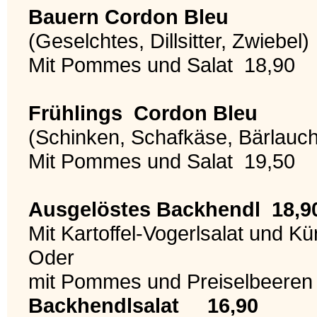
Bauern Cordon Bleu
(Geselchtes, Dillsitter, Zwiebel)
Mit Pommes und Salat 18,90
Frühlings Cordon Bleu
(Schinken, Schafkäse, Bärlauc
Mit Pommes und Salat 19,50
Ausgelöstes Backhendl 18,9
Mit Kartoffel-Vogerlsalat und Kü
Oder
mit Pommes und Preiselbeeren
Backhendlsalat 16,90