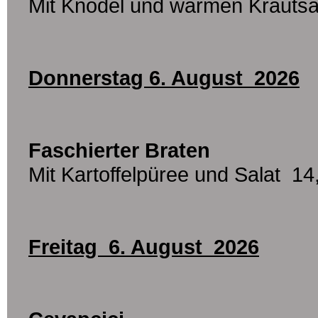
Mit Knödel und warmen Krautsa
Donnerstag 6. August 2026
Faschierter Braten
Mit Kartoffelpüree und Salat 14
Freitag 6. August 2026