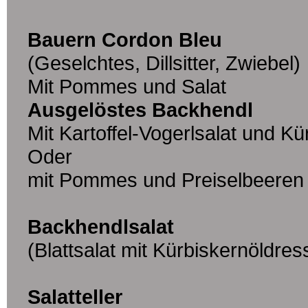
Bauern Cordon Bleu
(Geselchtes, Dillsitter, Zwiebel)
Mit Pommes und Salat
Ausgelöstes Backhendl
Mit Kartoffel-Vogerlsalat und Kü
Oder
mit Pommes und Preiselbeeren
Backhendlsalat
(Blattsalat mit Kürbiskernöldres
Salatteller